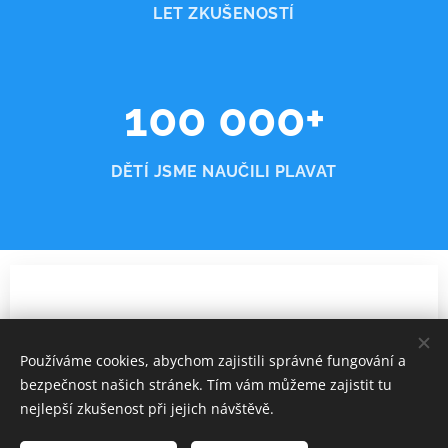
LET ZKUŠENOSTÍ
100 000+
DĚTÍ JSME NAUČILI PLAVAT
Používáme cookies, abychom zajistili správné fungování a
bezpečnost našich stránek. Tím vám můžeme zajistit tu
nejlepší zkušenost při jejich návštěvě.