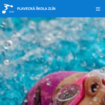
PLAVECKÁ ŠKOLA ZLÍN