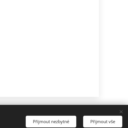
Přijmout nezbytné
Přijmout vše