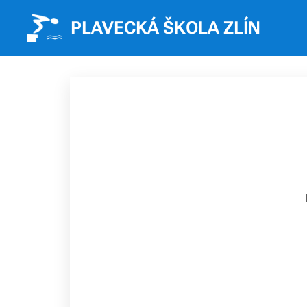
PLAVECKÁ ŠKOLA ZLÍN